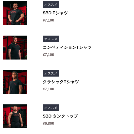
オススメ
SBD Tシャツ
¥7,100
オススメ
コンペティションTシャツ
¥7,100
オススメ
クラシックTシャツ
¥7,100
オススメ
SBD タンクトップ
¥6,800