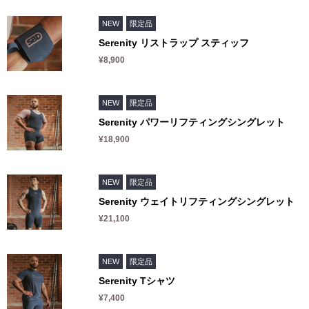
NEW
限定品
Serenity リストラップ スティッフ
¥8,900
NEW
限定品
Serenity パワーリフティングシングレット
¥18,900
NEW
限定品
Serenity ウェイトリフティングシングレット
¥21,100
NEW
限定品
Serenity Tシャツ
¥7,400