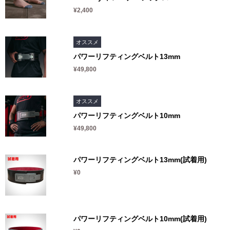
¥2,400
オススメ
パワーリフティングベルト13mm
¥49,800
オススメ
パワーリフティングベルト10mm
¥49,800
パワーリフティングベルト13mm(試着用)
¥0
パワーリフティングベルト10mm(試着用)