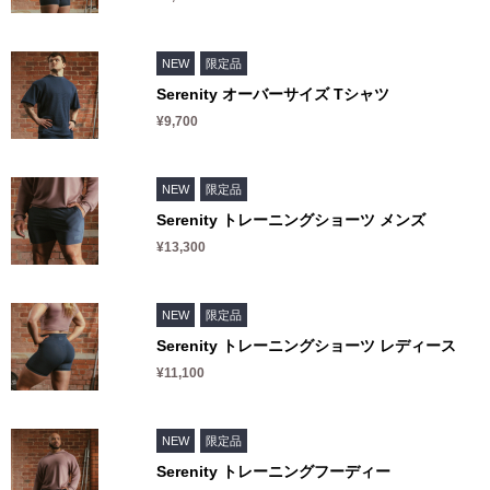
NEW
限定品
Serenity オーバーサイズ Tシャツ
¥9,700
NEW
限定品
Serenity トレーニングショーツ メンズ
¥13,300
NEW
限定品
Serenity トレーニングショーツ レディース
¥11,100
NEW
限定品
Serenity トレーニングフーディー