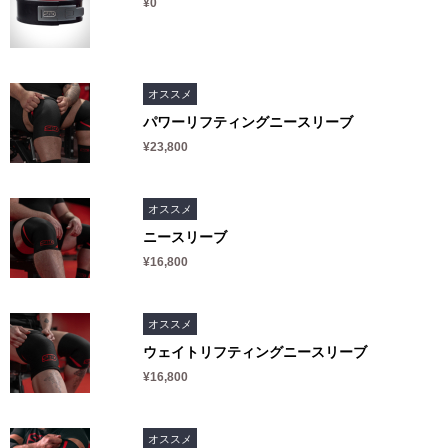
¥0
オススメ
パワーリフティングニースリーブ
¥23,800
オススメ
ニースリーブ
¥16,800
オススメ
ウェイトリフティングニースリーブ
¥16,800
オススメ