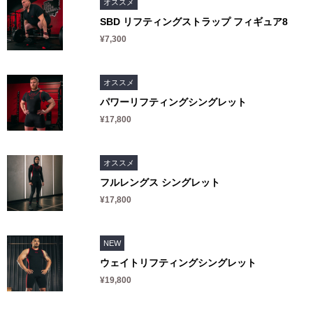
オススメ
SBD リフティングストラップ フィギュア8
¥7,300
オススメ
パワーリフティングシングレット
¥17,800
オススメ
フルレングス シングレット
¥17,800
NEW
ウェイトリフティングシングレット
¥19,800