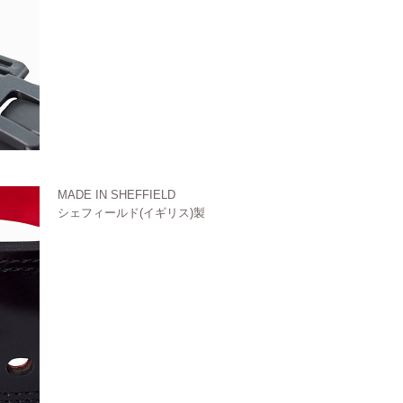
MADE IN SHEFFIELD
シェフィールド(イギリス)製