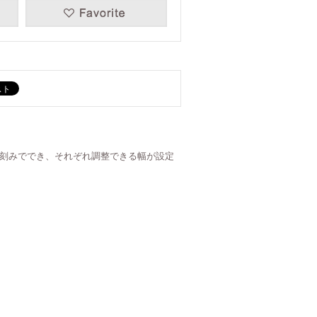
㎝刻みででき、それぞれ調整できる幅が設定