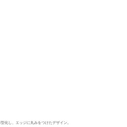
薄型化し、エッジに丸みをつけたデザイン。