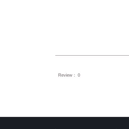
Review： 0