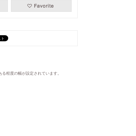
ある程度の幅が設定されています。