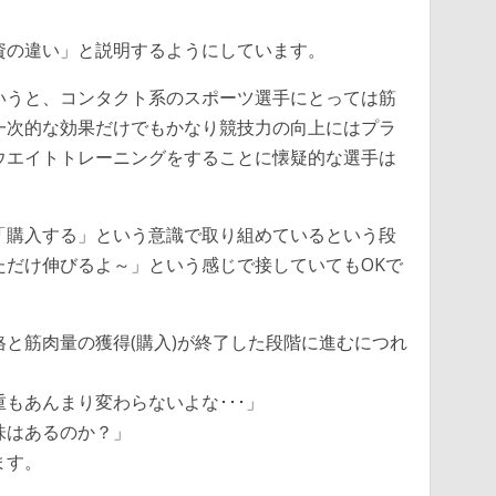
資の違い」と説明するようにしています。
いうと、コンタクト系のスポーツ選手にとっては筋
一次的な効果だけでもかなり競技力の向上にはプラ
ウエイトトレーニングをすることに懐疑的な選手は
「購入する」という意識で取り組めているという段
ただけ伸びるよ～」という感じで接していてもOKで
と筋肉量の獲得(購入)が終了した段階に進むにつれ
もあんまり変わらないよな･･･」
味はあるのか？」
ます。