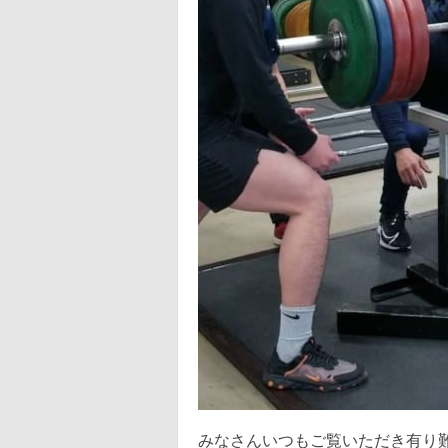
みなさんいつもご覧いただき有り