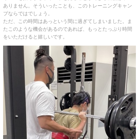
ありません。そういったことも、このトレーニングキャン
プならではでしょう。
ただ、この時間はあっという間に過ぎてしまいました。ま
たこのような機会があるのであれば、もっとたっぷり時間
をいただけると嬉しいです。