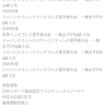
㎏級１位
2018年度
ジャパンクラシックベンチプレス選手権大会 一般女子57k
g級１位
2019年度
世界ベンチプレス選手権大会 一般女子57kg級 ５位
ジャパンクラシックパワーリフティング選手権大会 一般
女子57kg級１位
ジャパンクラシックベンチプレス選手権大会 一般女子63k
g級１位
2021年度
ジャパンクラシックベンチプレス選手権大会 一般女子57k
g級２位
保有資格
日本スポーツ協会認定アスレティックトレーナー
NSCA公認CSCS
健康運動指導士