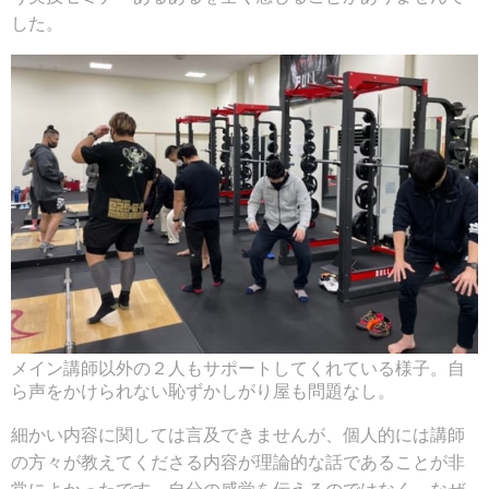
した。
メイン講師以外の２人もサポートしてくれている様子。自
ら声をかけられない恥ずかしがり屋も問題なし。
細かい内容に関しては言及できませんが、個人的には講師
の方々が教えてくださる内容が理論的な話であることが非