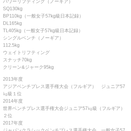
パワーリフティング（ノーギア）
SQ130kg
BP110kg（一般女子57kg級日本記録）
DL165kg
TL405kg（一般女子57kg級日本記録）
シングルベンチ（ノーギア）
112.5kg
ウェイトリフティング
スナッチ70kg
クリーン&ジャーク95kg
2013年度
アジアベンチプレス選手権大会（フルギア） ジュニア57
㎏級１位
2014年度
世界ベンチプレス選手権大会ジュニア57㎏級（フルギア）
２位
2017年度
ジャパンクラシックベンチプレス選手権大会 一般女子57