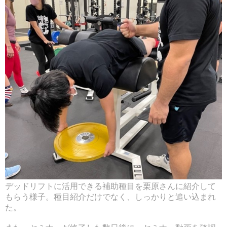
デッドリフトに活用できる補助種目を栗原さんに紹介して
もらう様子。種目紹介だけでなく、しっかりと追い込まれ
た。