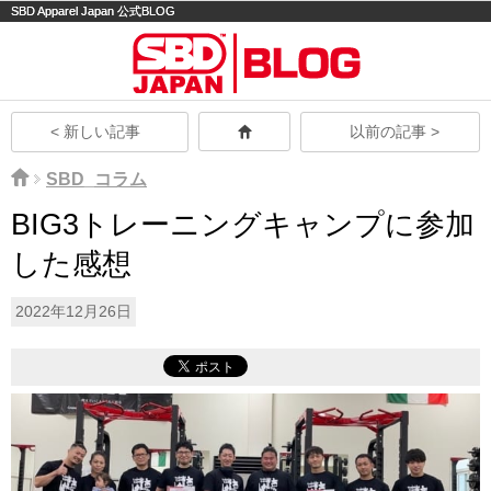
SBD Apparel Japan 公式BLOG
モバイル
PC
< 新しい記事
以前の記事 >
SBD_コラム
BIG3トレーニングキャンプに参加
した感想
2022年12月26日