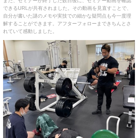
また、セミナーが終了した数日後に、セミナー動画を確認
できるURLが共有されました。その動画を見直すことで、
自分が書いた謎のメモや実技での細かな疑問点も今一度理
解することができます。アフターフォローまできちんとさ
れていて感動しました。