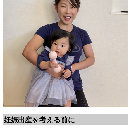
妊娠出産を考える前に