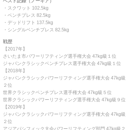
ベスト記録（ノーギア）
・スクワット 102.5kg
・ベンチプレス 82.5kg
・デッドリフト 137.5kg
・シングルベンチプレス 82.5kg
戦歴
【2017年】
さいたま市パワーリフティング選手権大会 47kg級１位
ジャパンクラシックベンチプレス選手権大会 47kg級１位
【2018年】
ジャパンクラシックパワーリフティング選手権大会 47kg級
２位
世界クラシックベンチプレス選手権大会 47kg級５位
世界クラシックパワーリフティング選手権大会 47kg級９位
【2019年】
ジャパンクラシックパワーリフティング選手権大会 47kg級
２位
アジアパシフィック大会パワーリフティング部門 47kg級２