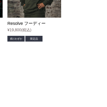
Resolve フーディー
¥19,800
(税込)
残りわずか
限定品