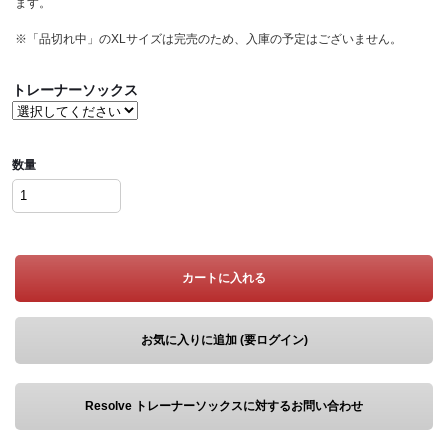
ます。
※「品切れ中」のXLサイズは完売のため、入庫の予定はございません。
トレーナーソックス
数量
カートに入れる
お気に入りに追加 (要ログイン)
Resolve トレーナーソックスに対するお問い合わせ