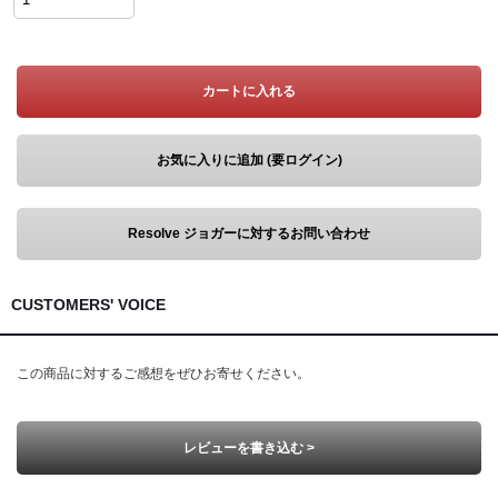
カートに入れる
お気に入りに追加 (要ログイン)
Resolve ジョガーに対するお問い合わせ
CUSTOMERS' VOICE
この商品に対するご感想をぜひお寄せください。
レビューを書き込む >