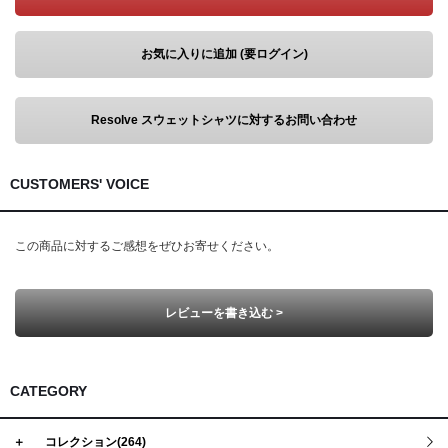
お気に入りに追加 (要ログイン)
Resolve スウェットシャツに対するお問い合わせ
CUSTOMERS' VOICE
この商品に対するご感想をぜひお寄せください。
レビューを書き込む >
CATEGORY
＋
コレクション(264)