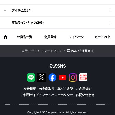
＋
アイテム(264)
商品ラインナップ(265)
全商品一覧
会員登録
マイページ
カートの中
表示モード：
スマートフォン /
PCに切り替える
公式SNS
会社概要
/
特定商取引に基づく表記
/
ご利用規約
ご利用ガイド
/
プライバシーポリシー
/
お問い合わせ
Copyright © SBD Apparel Japan All rights reserved.