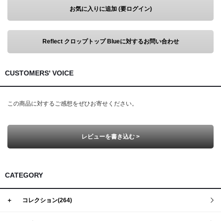
お気に入りに追加 (要ログイン)
Reflect クロップトップ Blueに対するお問い合わせ
CUSTOMERS' VOICE
この商品に対するご感想をぜひお寄せください。
レビューを書き込む >
CATEGORY
＋
コレクション(264)