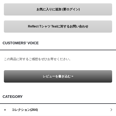
お気に入りに追加 (要ログイン)
Reflect Tシャツ Tealに対するお問い合わせ
CUSTOMERS' VOICE
この商品に対するご感想をぜひお寄せください。
レビューを書き込む >
CATEGORY
＋
コレクション(264)