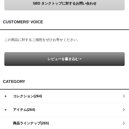
SBD タンクトップに対するお問い合わせ
CUSTOMERS' VOICE
この商品に対するご感想をぜひお寄せください。
レビューを書き込む >
CATEGORY
＋
コレクション(264)
＋
アイテム(264)
商品ラインナップ(265)