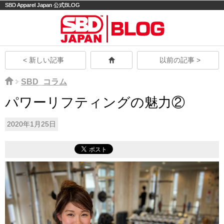
SBD Apparel Japan 公式BLOG
モバイル
PC
< 新しい記事
以前の記事 >
SBD_コラム
パワーリフティングの魅力②
2020年1月25日