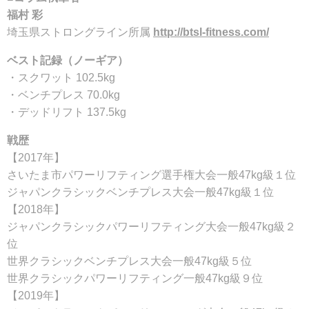
福村 彩
埼玉県ストロングライン所属
http://btsl-fitness.com/
ベスト記録（ノーギア）
・スクワット 102.5kg
・ベンチプレス 70.0kg
・デッドリフト 137.5kg
戦歴
【2017年】
さいたま市パワーリフティング選手権大会一般47kg級１位
ジャパンクラシックベンチプレス大会一般47kg級１位
【2018年】
ジャパンクラシックパワーリフティング大会一般47kg級２
位
世界クラシックベンチプレス大会一般47kg級５位
世界クラシックパワーリフティング一般47kg級９位
【2019年】